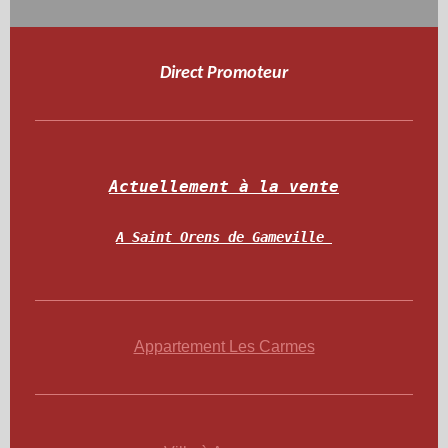
Direct Promoteur
Actuellement à la vente
A Saint Orens de Gameville 
Appartement Les Carmes