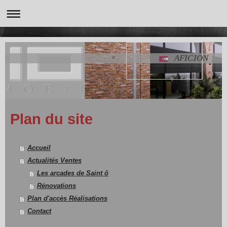
AFICION
Plan du site
Accueil
Actualités Ventes
Les arcades de Saint ô
Rénovations
Plan d'accès Réalisations
Contact