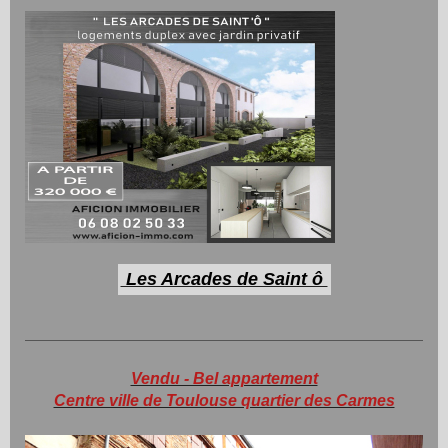
Les Arcades de Saint ô
Vendu - Bel appartement
Centre ville de Toulouse quartier des Carmes