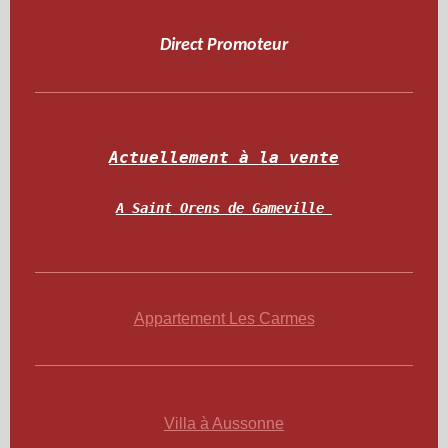
Direct Promoteur
Actuellement à la vente
A Saint Orens de Gameville 
Appartement Les Carmes
V
illa à Aussonne